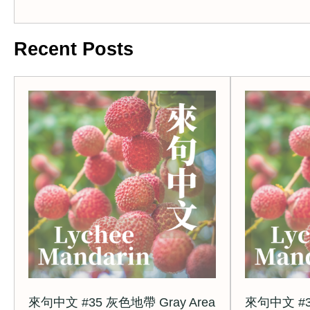
Recent Posts
來句中文 #35 灰色地帶 Gray Area
來句中文 #3