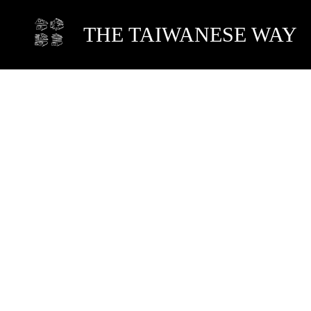
THE TAIWANESE WAY