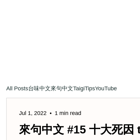
All Posts
Taigi
Tips
YouTube
台味中文
來句中文
Jul 1, 2022
1 min read
來句中文 #15 十大死因 top 